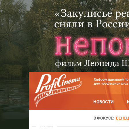
Информационный по
для профессионалов
НОВОСТИ
В ФОКУСЕ:
ВЕНЕЦ
Реклама