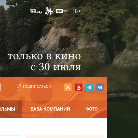
ПОДПИСАТЬСЯ
ИЛЬМЫ
БАЗА КОМПАНИЙ
ФОТО