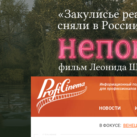
Информационный по
для профессионалов
НОВОСТИ
В ФОКУСЕ:
ВЕНЕЦ
Реклама