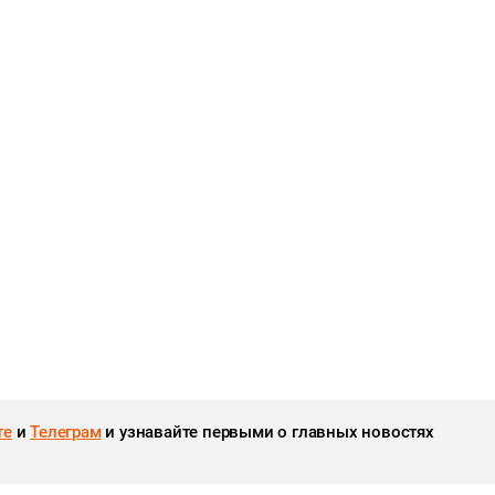
те
и
Телеграм
и узнавайте первыми о главных новостях