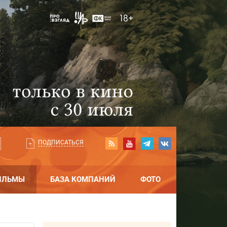
ПОДПИСАТЬСЯ
ИЛЬМЫ
БАЗА КОМПАНИЙ
ФОТО