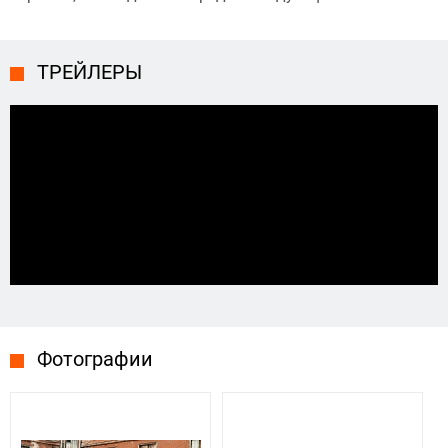
ТРЕЙЛЕРЫ
Фотографии