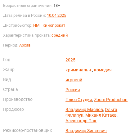
Возрастные ограничения:
18+
Дата релиза в России:
10.04.2025
Дистрибьютор:
НМГ Кинопрокат
Характеристика проката:
средний
Период:
Архив
Год
2025
Жанр
криминальн.
,
комедия
Вид
игровой
Страна
Россия
Производство
Плюс Студия
,
Zoom Production
Продюсер
Владимир Маслов
,
Ольга
Филипук
,
Михаил Китаев
,
Александр Пак
Режиссёр-постановщик
Владимир Зинкевич