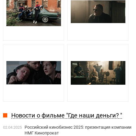
Новости о фильме "Где наши деньги? "
Российский кинобизнес 2025: презентация компании
02.04.2025
НМГ Кинопрокат