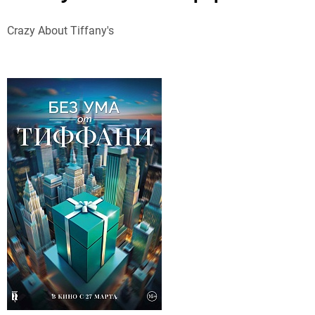
Crazy About Tiffany's