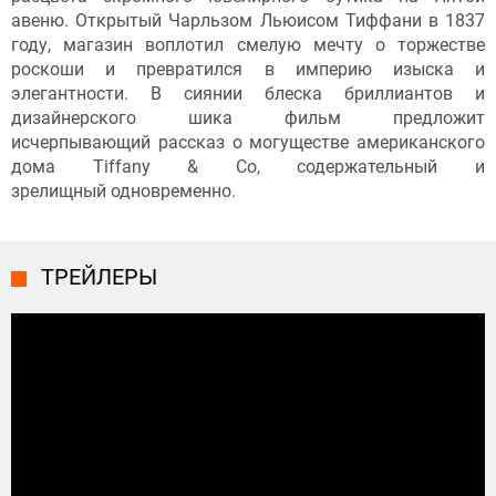
авеню. Открытый Чарльзом Льюисом Тиффани в 1837
году, магазин воплотил смелую мечту о торжестве
роскоши и превратился в империю изыска и
элегантности. В сиянии блеска бриллиантов и
дизайнерского шика фильм предложит
исчерпывающий рассказ о могуществе американского
дома Tiffany & Co, содержательный и
зрелищный одновременно.
ТРЕЙЛЕРЫ