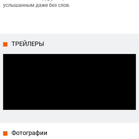
услышанным даже без слов.
ТРЕЙЛЕРЫ
Фотографии