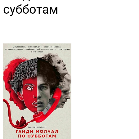
субботам