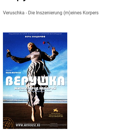
Veruschka - Die Inszenierung (m)eines Korpers