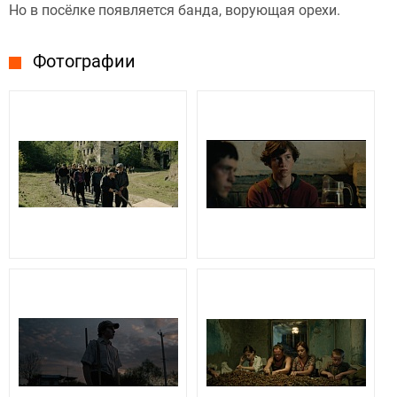
Но в посёлке появляется банда, ворующая орехи.
Фотографии