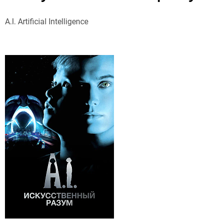
A.I. Artificial Intelligence