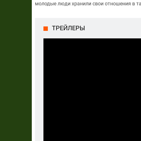
молодые люди хранили свои отношения в та
ТРЕЙЛЕРЫ