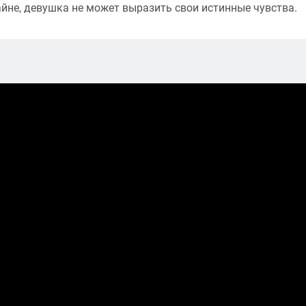
йне, девушка не может выразить свои истинные чувства.