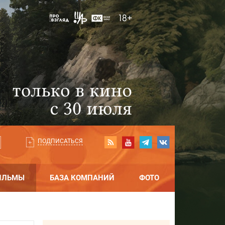
ПОДПИСАТЬСЯ
ИЛЬМЫ
БАЗА КОМПАНИЙ
ФОТО