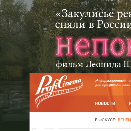
Информационный по
для профессионалов
НОВОСТИ
В ФОКУСЕ:
ВЕНЕЦ
Реклама