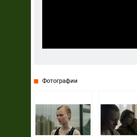
Фотографии