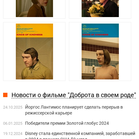
Новости о фильме "Доброта в своем роде"
Йоргос Лантимос планирует сделать перерыв в
24.10.2025
режиссерской карьере
Победители премии Золотой глобус 2024
06.01.2025
Disney стала единственной компанией, заработавшей
19.12.2024