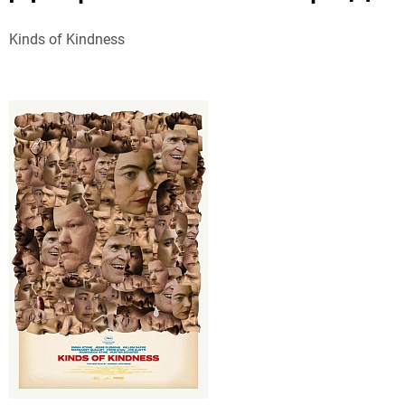
Kinds of Kindness