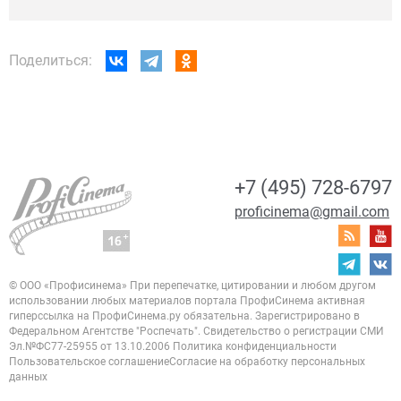
Поделиться:
+7 (495) 728-6797
proficinema@gmail.com
© ООО «Профисинема»
При перепечатке, цитировании и любом другом
использовании любых материалов портала
ПрофиСинема активная
гиперссылка на ПрофиСинема.ру обязательна.
Зарегистрировано в
Федеральном Агентстве "Роспечать". Свидетельство о регистрации
СМИ
Эл.№ФС77-25955 от 13.10.2006
Политика конфиденциальности
Пользовательское соглашение
Согласие на обработку персональных
данных