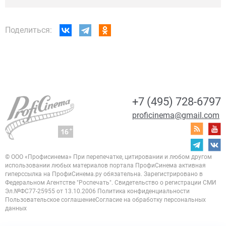
Поделиться:
+7 (495) 728-6797
proficinema@gmail.com
© ООО «Профисинема»
При перепечатке, цитировании и любом другом
использовании любых материалов портала
ПрофиСинема активная
гиперссылка на ПрофиСинема.ру обязательна.
Зарегистрировано в
Федеральном Агентстве "Роспечать". Свидетельство о регистрации
СМИ
Эл.№ФС77-25955 от 13.10.2006
Политика конфиденциальности
Пользовательское соглашение
Согласие на обработку персональных
данных