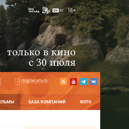
ПОДПИСАТЬСЯ
ИЛЬМЫ
БАЗА КОМПАНИЙ
ФОТО