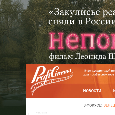
Информационный по
для профессионалов
НОВОСТИ
В ФОКУСЕ:
ВЕНЕЦ
Реклама