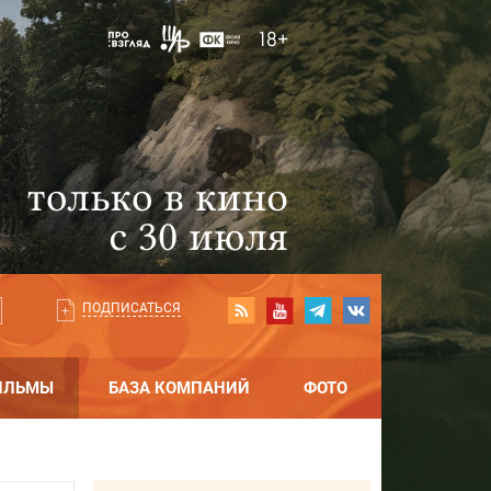
ПОДПИСАТЬСЯ
ИЛЬМЫ
БАЗА КОМПАНИЙ
ФОТО