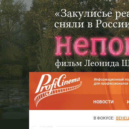
Информационный по
для профессионалов
НОВОСТИ
В ФОКУСЕ:
ВЕНЕЦ
Реклама