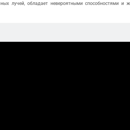
чных лучей, обладает невероятными способностями и 