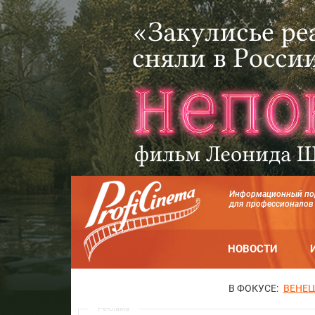
Информационный по
для профессионалов
НОВОСТИ
В ФОКУСЕ:
ВЕНЕЦ
Реклама