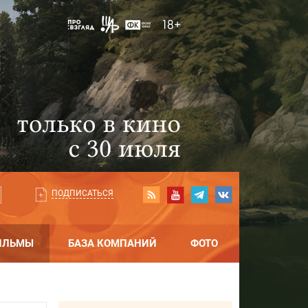
ПОДПИСАТЬСЯ
ИЛЬМЫ
БАЗА КОМПАНИЙ
ФОТО