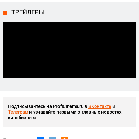
ТРЕЙЛЕРЫ
Подписывайтесь на ProfiCinema.ru в
ВКонтакте
и
Телеграм
и узнавайте первыми о главных новостях
кинобизнеса