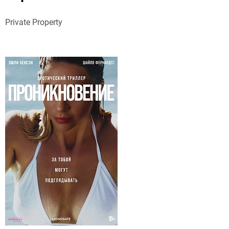
Private Property