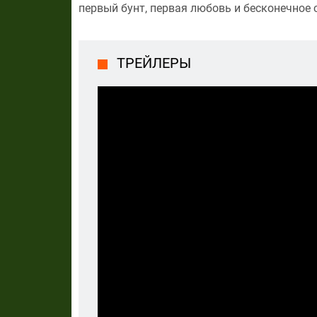
первый бунт, первая любовь и бесконечное 
ТРЕЙЛЕРЫ