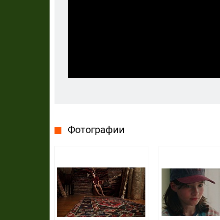
Фотографии