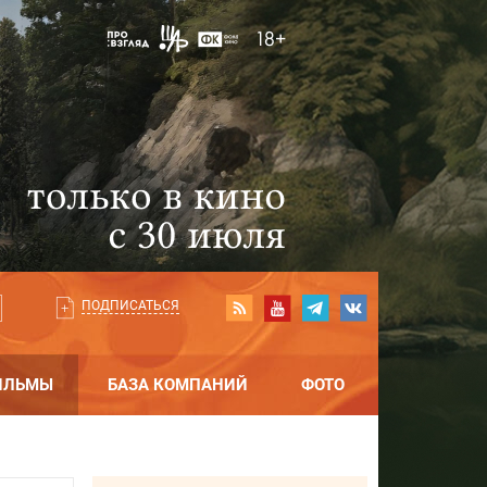
ПОДПИСАТЬСЯ
ИЛЬМЫ
БАЗА КОМПАНИЙ
ФОТО