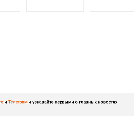
те
и
Телеграм
и узнавайте первыми о главных новостях