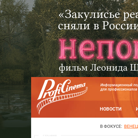
Информационный по
для профессионалов
НОВОСТИ
В ФОКУСЕ:
ВЕНЕЦ
Реклама