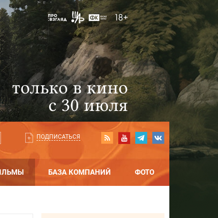
ПОДПИСАТЬСЯ
ИЛЬМЫ
БАЗА КОМПАНИЙ
ФОТО