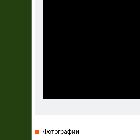
Фотографии