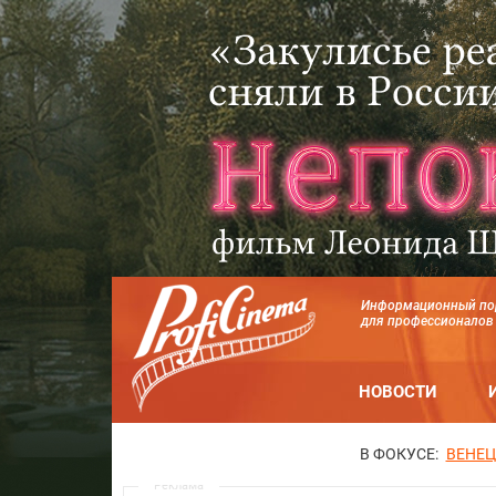
Информационный по
для профессионалов
НОВОСТИ
В ФОКУСЕ:
ВЕНЕЦ
Реклама