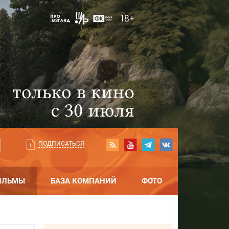
ПОДПИСАТЬСЯ
ИЛЬМЫ
БАЗА КОМПАНИЙ
ФОТО