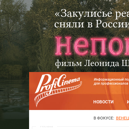
Информационный по
для профессионалов
НОВОСТИ
В ФОКУСЕ:
ВЕНЕЦ
Реклама