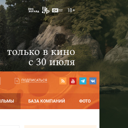
ПОДПИСАТЬСЯ
ИЛЬМЫ
БАЗА КОМПАНИЙ
ФОТО