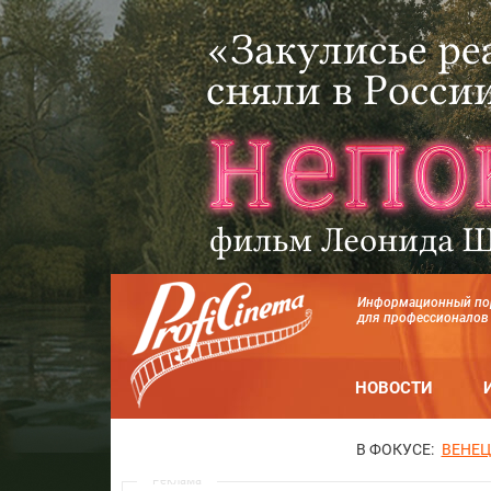
Информационный по
для профессионалов
НОВОСТИ
В ФОКУСЕ:
ВЕНЕЦ
Реклама