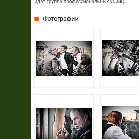
идёт группа профессиональных убийц…
Фотографии