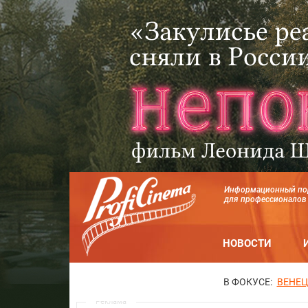
Информационный по
для профессионалов
НОВОСТИ
В ФОКУСЕ:
ВЕНЕЦ
Реклама