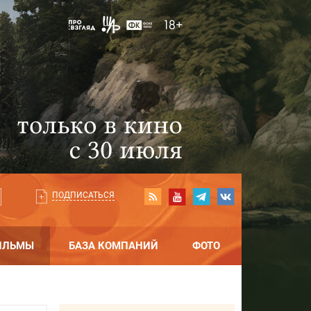
ПОДПИСАТЬСЯ
ИЛЬМЫ
БАЗА КОМПАНИЙ
ФОТО