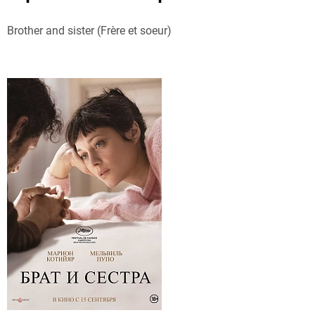
Brother and sister (Frère et soeur)