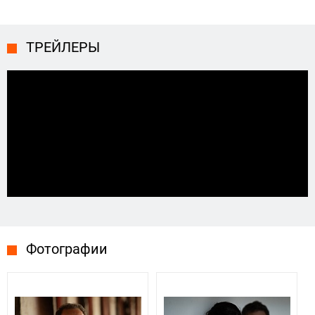
ТРЕЙЛЕРЫ
Фотографии