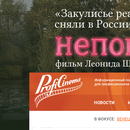
Информационный по
для профессионалов
НОВОСТИ
В ФОКУСЕ:
ВЕНЕЦ
Реклама