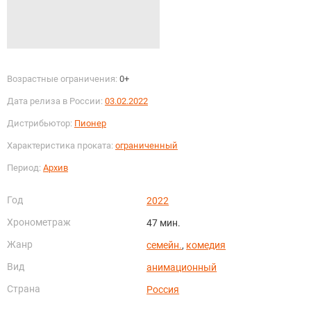
Возрастные ограничения:
0+
Дата релиза в России:
03.02.2022
Дистрибьютор:
Пионер
Характеристика проката:
ограниченный
Период:
Архив
Год
2022
Хронометраж
47 мин.
Жанр
семейн.
,
комедия
Вид
анимационный
Страна
Россия