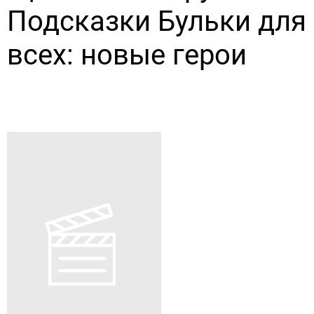
Подсказки Бульки для
всех: новые герои