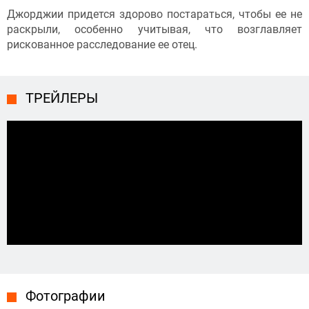
Джорджии придется здорово постараться, чтобы ее не
раскрыли, особенно учитывая, что возглавляет
рискованное расследование ее отец.
ТРЕЙЛЕРЫ
Фотографии