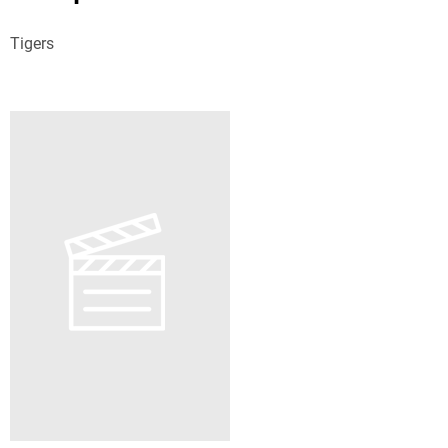
Tigers