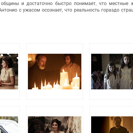
 общины и достаточно быстро понимает, что местные 
нтонио с ужасом осознает, что реальность гораздо стра