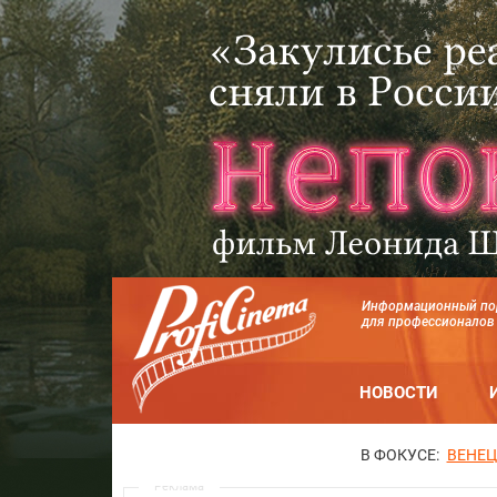
Информационный по
для профессионалов
НОВОСТИ
В ФОКУСЕ:
ВЕНЕЦ
Реклама