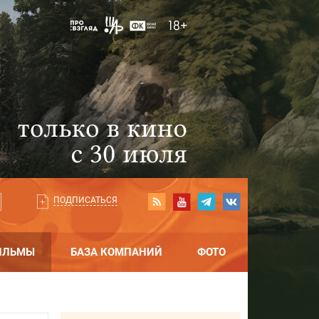
ПОДПИСАТЬСЯ
ИЛЬМЫ
БАЗА КОМПАНИЙ
ФОТО