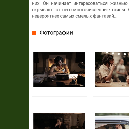
них. Он начинает интересоваться жизнью
скрывают от него многочисленные тайны. А
невероятнее самых смелых фантазий...
Фотографии