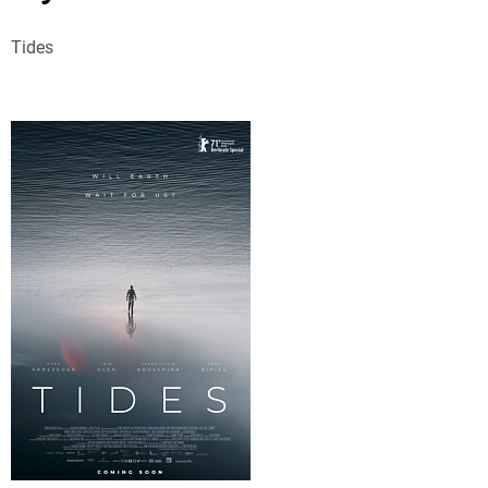
Tides