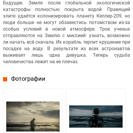
Будущее. Земля после глобальной экологической
катастрофы полностью покрыта водой. Правящей
элите удаётся колонизировать планету Кеплер-209, но
люди больше не могут обзавестись потомством из-за
особых условий в новой атмосфере. Трое ученых
отправляются на Землю с миссией: узнать, возможно
ли начать всё сначала. Их корабль терпит крушение при
посадке на воду. В результате из всех астронавтов
выживает лишь одна девушка. Теперь судьба
человечества лежит на ее плечах.
Фотографии