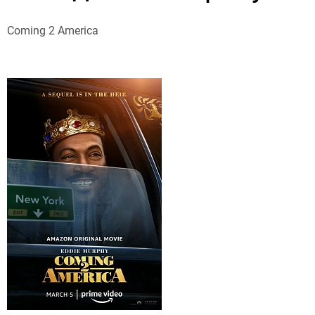
Coming 2 America