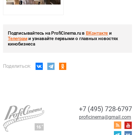
Подписывайтесь на ProfiCinema.ru в
ВКонтакте
и
Телеграм
и узнавайте первыми о главных новостях
кинобизнеса
Поделиться:
+7 (495) 728-6797
proficinema@gmail.com