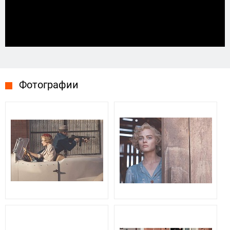
Фотографии