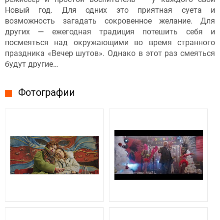
Новый год. Для одних это приятная суета и
возможность загадать сокровенное желание. Для
других — ежегодная традиция потешить себя и
посмеяться над окружающими во время странного
праздника «Вечер шутов». Однако в этот раз смеяться
будут другие…
Фотографии