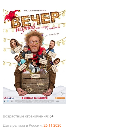
Возрастные ограничения:
6+
Дата релиза в России:
26.11.2020