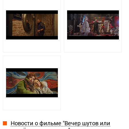
Новости о фильме "Вечер шутов или