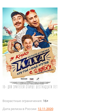
Возрастные ограничения:
16+
Дата релиза в России:
12.11.2020