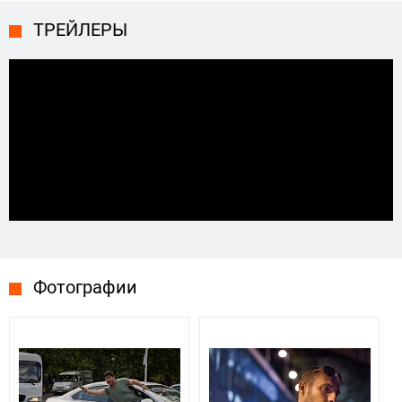
ТРЕЙЛЕРЫ
Фотографии