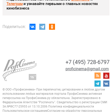
Телеграм
и узнавайте первыми о главных новостях
кинобизнеса
Поделиться:
+7 (495) 728-6797
proficinema@gmail.com
© ООО «Профисинема»
При перепечатке, цитировании и любом другом
использовании любых материалов портала
ПрофиСинема активная
гиперссылка на ПрофиСинема.ру обязательна.
Зарегистрировано в
Федеральном Агентстве "Роспечать". Свидетельство о регистрации
СМИ
Эл.№ФС77-25955 от 13.10.2006
Политика конфиденциальности
Пользовательское соглашение
Согласие на обработку персональных