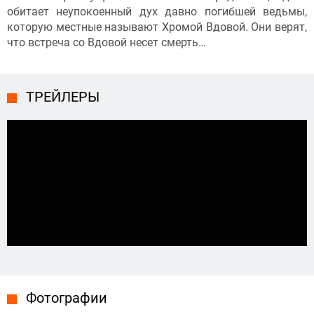
обитает неупокоенный дух давно погибшей ведьмы,
которую местные называют Хромой Вдовой. Они верят,
что встреча со Вдовой несет смерть…
ТРЕЙЛЕРЫ
Фотографии