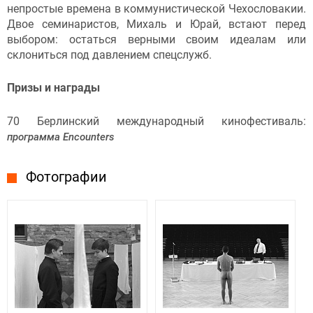
непростые времена в коммунистической Чехословакии.
Двое семинаристов, Михаль и Юрай, встают перед
выбором: остаться верными своим идеалам или
склониться под давлением спецслужб.
Призы и награды
70 Берлинский международный кинофестиваль:
программа Encounters
Фотографии