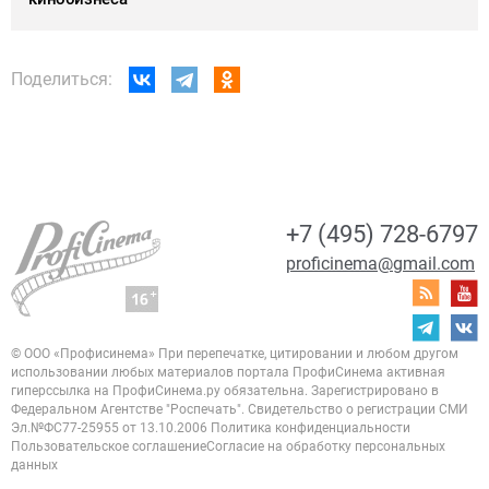
Поделиться:
+7 (495) 728-6797
proficinema@gmail.com
© ООО «Профисинема»
При перепечатке, цитировании и любом другом
использовании любых материалов портала
ПрофиСинема активная
гиперссылка на ПрофиСинема.ру обязательна.
Зарегистрировано в
Федеральном Агентстве "Роспечать". Свидетельство о регистрации
СМИ
Эл.№ФС77-25955 от 13.10.2006
Политика конфиденциальности
Пользовательское соглашение
Согласие на обработку персональных
данных