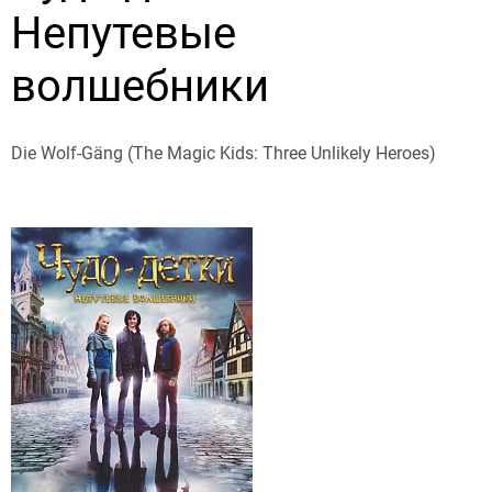
Непутевые
волшебники
Die Wolf-Gäng (The Magic Kids: Three Unlikely Heroes)