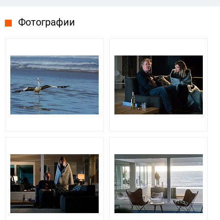
Фотографии