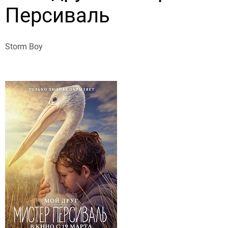
Персиваль
Storm Boy