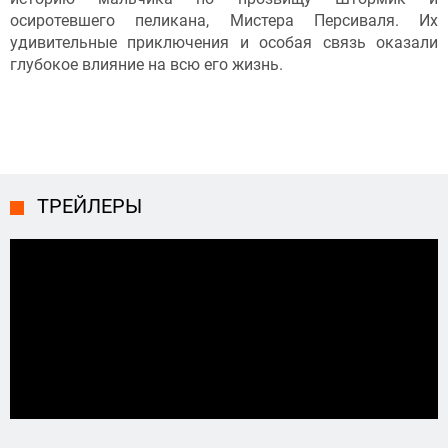
осиротевшего пеликана, Мистера Персиваля. Их
удивительные приключения и особая связь оказали
глубокое влияние на всю его жизнь.
ТРЕЙЛЕРЫ