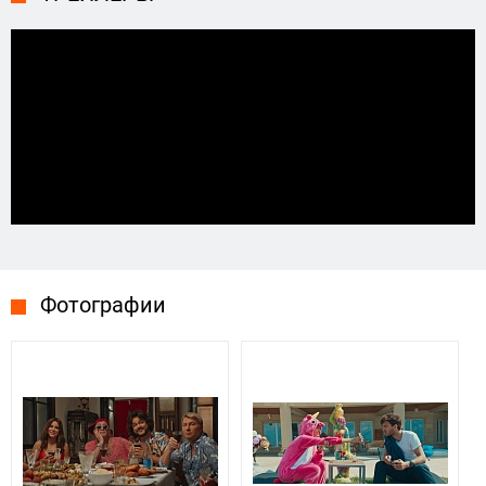
Фотографии