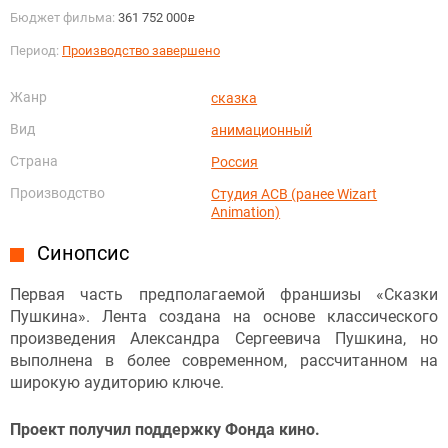
Бюджет фильма:
361 752 000
руб.
Период:
Производство завершено
Жанр
сказка
Вид
анимационный
Страна
Россия
Производство
Студия АСВ (ранее Wizart
Animation)
Синопсис
Первая часть предполагаемой франшизы «Сказки
Пушкина». Лента создана на основе классического
произведения Александра Сергеевича Пушкина, но
выполнена в более современном, рассчитанном на
широкую аудиторию ключе.
Проект получил поддержку Фонда кино.