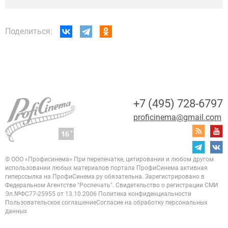
Поделиться:
+7 (495) 728-6797
proficinema@gmail.com
© ООО «Профисинема»
При перепечатке, цитировании и любом другом
использовании любых материалов портала
ПрофиСинема активная
гиперссылка на ПрофиСинема.ру обязательна.
Зарегистрировано в
Федеральном Агентстве "Роспечать". Свидетельство о регистрации
СМИ
Эл.№ФС77-25955 от 13.10.2006
Политика конфиденциальности
Пользовательское соглашение
Согласие на обработку персональных
данных