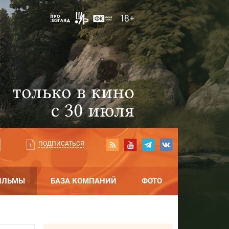
ПОДПИСАТЬСЯ
ИЛЬМЫ
БАЗА КОМПАНИЙ
ФОТО