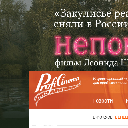
Информационный по
для профессионалов
НОВОСТИ
В ФОКУСЕ:
ВЕНЕЦ
Реклама