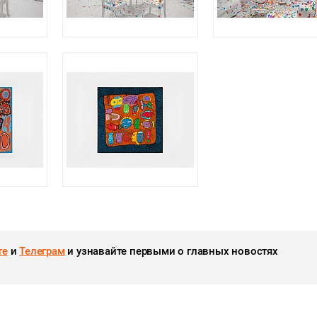
те
и
Телеграм
и узнавайте первыми о главных новостях