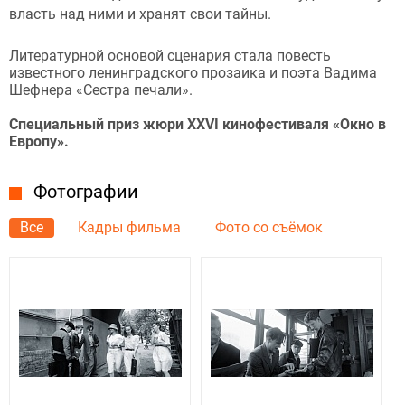
власть над ними и хранят свои тайны.
Литературной основой сценария стала повесть
известного ленинградского прозаика и поэта Вадима
Шефнера «Сестра печали».
Специальный приз жюри XXVI кинофестиваля «Окно в
Европу».
Фотографии
Все
Кадры фильма
Фото со съёмок