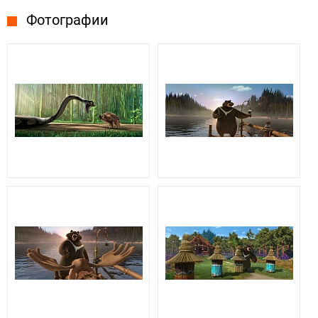
Фотографии