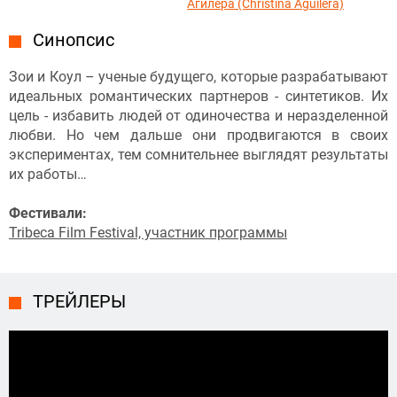
Агилера (Christina Aguilera)
Синопсис
Зои и Коул – ученые будущего, которые разрабатывают
идеальных романтических партнеров - синтетиков. Их
цель - избавить людей от одиночества и неразделенной
любви. Но чем дальше они продвигаются в своих
экспериментах, тем сомнительнее выглядят результаты
их работы…
Фестивали:
Tribeca Film Festival, участник программы
ТРЕЙЛЕРЫ