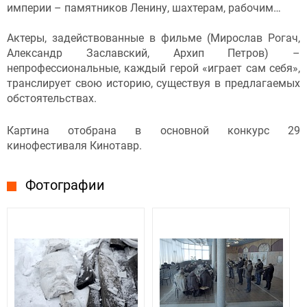
империи – памятников Ленину, шахтерам, рабочим…
Актеры, задействованные в фильме (Мирослав Рогач,
Александр Заславский, Архип Петров) –
непрофессиональные, каждый герой «играет сам себя»,
транслирует свою историю, существуя в предлагаемых
обстоятельствах.
Картина отобрана в основной конкурс 29
кинофестиваля Кинотавр.
Фотографии