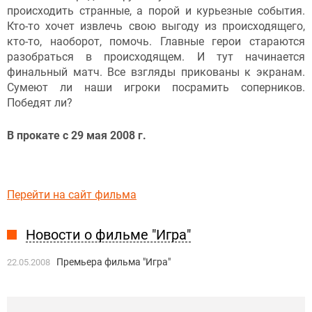
происходить странные, а порой и курьезные события.
Кто-то хочет извлечь свою выгоду из происходящего,
кто-то, наоборот, помочь. Главные герои стараются
разобраться в происходящем. И тут начинается
финальный матч. Все взгляды прикованы к экранам.
Сумеют ли наши игроки посрамить соперников.
Победят ли?
В прокате с 29 мая 2008 г.
Перейти на сайт фильма
Новости о фильме "Игра"
Премьера фильма "Игра"
22.05.2008