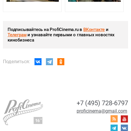
Подписывайтесь на ProfiCinema.ru в
ВКонтакте
и
Телеграм
и узнавайте первыми о главных новостях
кинобизнеса
Поделиться:
+7 (495) 728-6797
proficinema@gmail.com