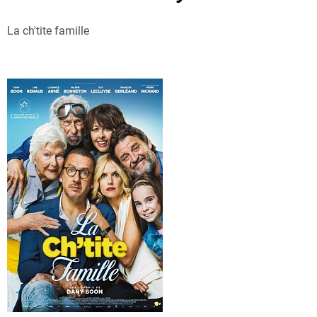
La ch'tite famille