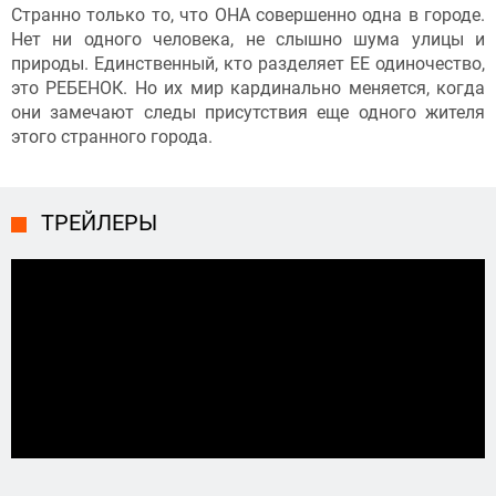
Странно только то, что ОНА совершенно одна в городе.
Нет ни одного человека, не слышно шума улицы и
природы. Единственный, кто разделяет ЕЕ одиночество,
это РЕБЕНОК. Но их мир кардинально меняется, когда
они замечают следы присутствия еще одного жителя
этого странного города.
ТРЕЙЛЕРЫ