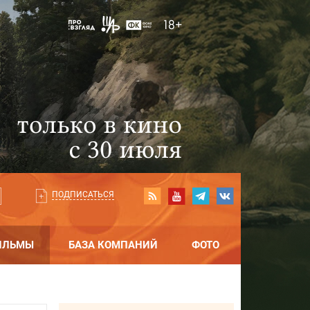
ПОДПИСАТЬСЯ
ИЛЬМЫ
БАЗА КОМПАНИЙ
ФОТО