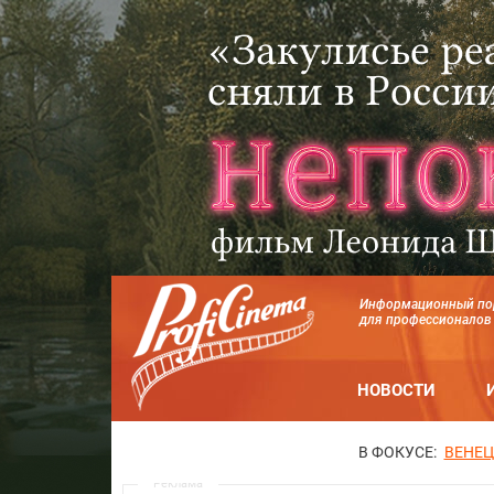
Информационный по
для профессионалов
НОВОСТИ
В ФОКУСЕ:
ВЕНЕЦ
Реклама