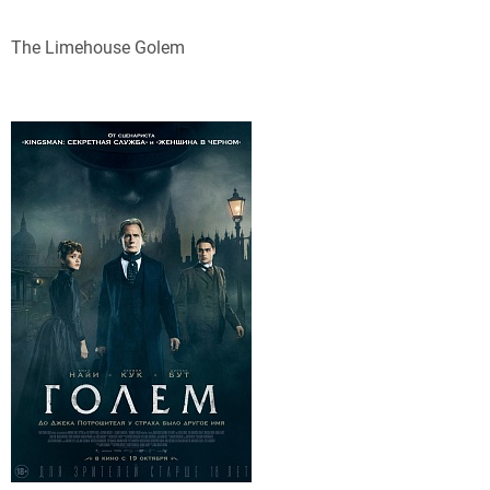
The Limehouse Golem