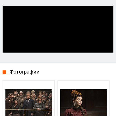
Фотографии