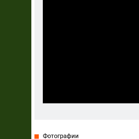
Фотографии