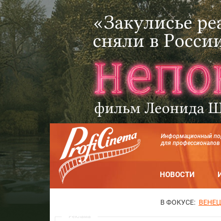
Информационный по
для профессионалов
НОВОСТИ
В ФОКУСЕ:
ВЕНЕЦ
Реклама