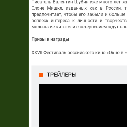
Писатель Валентин Шубин уже много лет жи
Слоне Мишке, изданных как в России, т
предпочитает, чтобы его забыли и больше
всплеск интереса к личности и творчеств
маленькие читатели с нетерпением ждут новы
Призы и награды
XXVII Фестиваль российского кино «Окно в 
ТРЕЙЛЕРЫ