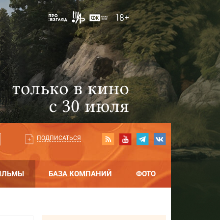
ПОДПИСАТЬСЯ
ИЛЬМЫ
БАЗА КОМПАНИЙ
ФОТО