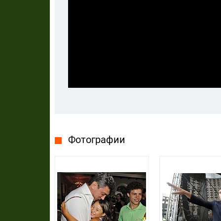
Фотографии