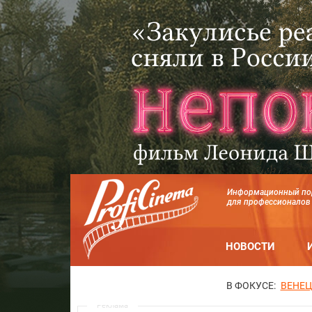
Информационный по
для профессионалов
НОВОСТИ
В ФОКУСЕ:
ВЕНЕЦ
Реклама