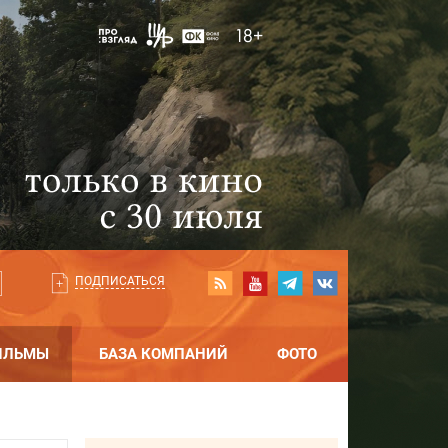
ПОДПИСАТЬСЯ
ИЛЬМЫ
БАЗА КОМПАНИЙ
ФОТО