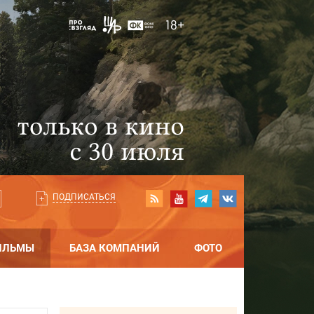
ПОДПИСАТЬСЯ
ИЛЬМЫ
БАЗА КОМПАНИЙ
ФОТО