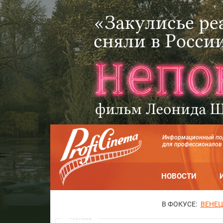
Информационный по
для профессионалов
НОВОСТИ
В ФОКУСЕ:
ВЕНЕЦ
Реклама